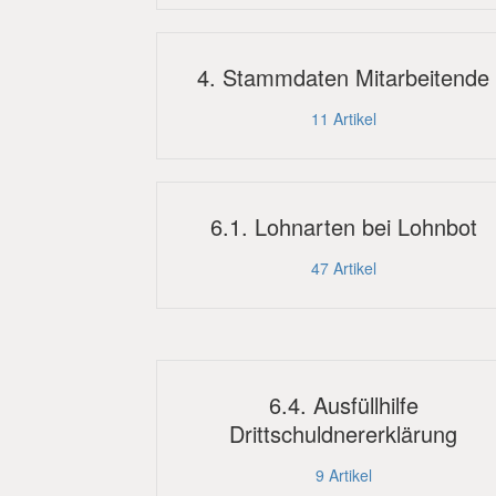
4. Stammdaten Mitarbeitende
11
Artikel
6.1. Lohnarten bei Lohnbot
47
Artikel
6.4. Ausfüllhilfe
Drittschuldnererklärung
9
Artikel