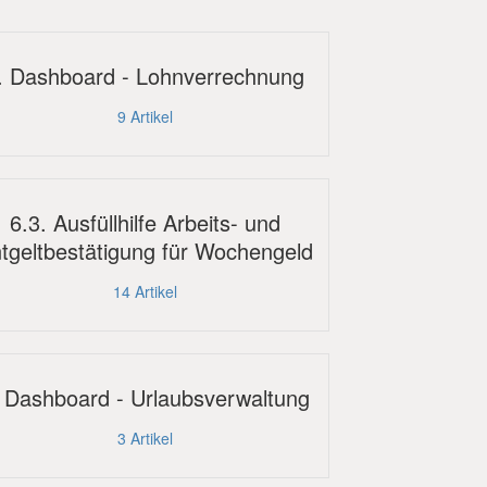
. Dashboard - Lohnverrechnung
9
Artikel
6.3. Ausfüllhilfe Arbeits- und
tgeltbestätigung für Wochengeld
14
Artikel
. Dashboard - Urlaubsverwaltung
3
Artikel