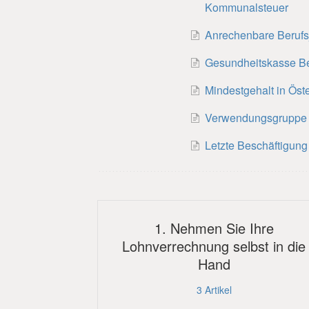
Kommunalsteuer
Anrechenbare Berufs
Gesundheitskasse B
Mindestgehalt in Öste
Verwendungsgruppe
Letzte Beschäftigung
1. Nehmen Sie Ihre
Lohnverrechnung selbst in die
Hand
3
Artikel