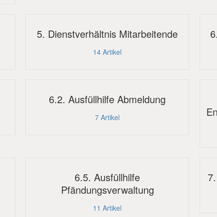
5. Dienstverhältnis Mitarbeitende
6
14
Artikel
6.2. Ausfüllhilfe Abmeldung
En
7
Artikel
6.5. Ausfüllhilfe
7
Pfändungsverwaltung
11
Artikel