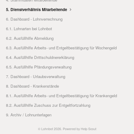
5. Dienstverhältnis Mitarbeitende
6. Dashboard - Lohnverrechnung
6.1. Lohnarten bei Lohnbot
6.2. Ausfüllhilfe Abmeldung
6.3. Ausfüllhilfe Arbeits- und Entgeltbestätigung für Wochengeld
6.4. Ausfüllhilfe Drittschuldnererklärung
6.5. Ausfüllhilfe Pfändungsverwaltung
7. Dashboard - Urlaubsverwaltung
8. Dashboard - Krankenstände
8.1. Ausfüllhilfe Arbeits- und Entgeltbestätigung für Krankengeld
8.2. Ausfüllhilfe Zuschuss zur Entgeltfortzahlung
9. Archiv / Lohnunterlagen
©
Lohnbot
2026.
Powered by
Help Scout