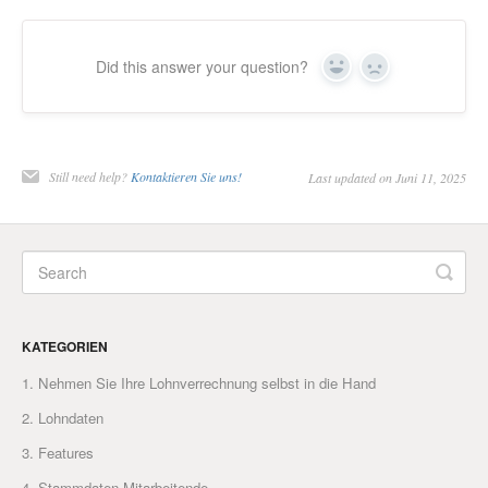
Did this answer your question?
Yes
No
Still need help?
Kontaktieren Sie uns!
Last updated on Juni 11, 2025
KATEGORIEN
1. Nehmen Sie Ihre Lohnverrechnung selbst in die Hand
2. Lohndaten
3. Features
4. Stammdaten Mitarbeitende