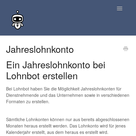
Toggle
Navigatio
zurück zur Suche
Jahreslohnkonto
Kontakt
Ein Jahreslohnkonto bei
Lohnbot erstellen
Bei Lohnbot haben Sie die Möglichkeit Jahreslohnkonten für
Dienstnehmende und das Unternehmen sowie in verschiedenen
Formaten zu erstellen.
Sämtliche Lohnkonten können nur aus bereits abgeschlossenen
Monaten heraus erstellt werden. Das Lohnkonto wird für jenes
Kalenderjahr erstellt, aus dem heraus es erstellt wird.