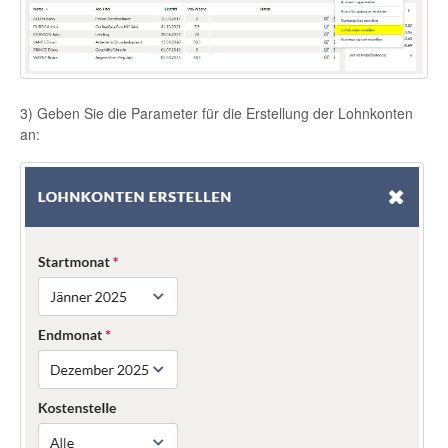
3) Geben Sie die Parameter für die Erstellung der Lohnkonten
an: