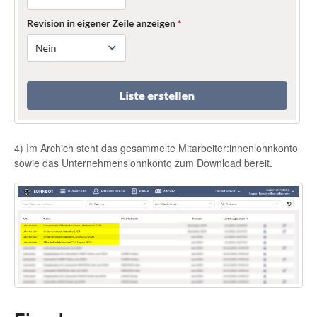
4) Im Archich steht das gesammelte Mitarbeiter:innenlohnkonto
sowie das Unternehmenslohnkonto zum Download bereit.