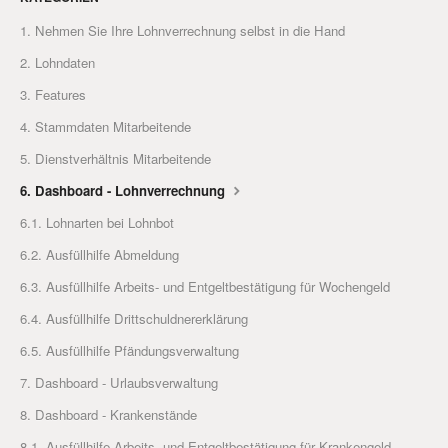
1. Nehmen Sie Ihre Lohnverrechnung selbst in die Hand
2. Lohndaten
3. Features
4. Stammdaten Mitarbeitende
5. Dienstverhältnis Mitarbeitende
6. Dashboard - Lohnverrechnung
6.1. Lohnarten bei Lohnbot
6.2. Ausfüllhilfe Abmeldung
6.3. Ausfüllhilfe Arbeits- und Entgeltbestätigung für Wochengeld
6.4. Ausfüllhilfe Drittschuldnererklärung
6.5. Ausfüllhilfe Pfändungsverwaltung
7. Dashboard - Urlaubsverwaltung
8. Dashboard - Krankenstände
8.1. Ausfüllhilfe Arbeits- und Entgeltbestätigung für Krankengeld