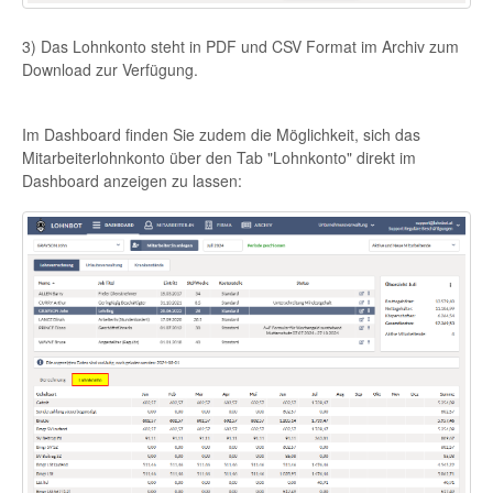
3) Das Lohnkonto steht in PDF und CSV Format im Archiv zum
Download zur Verfügung.
Im Dashboard finden Sie zudem die Möglichkeit, sich das
Mitarbeiterlohnkonto über den Tab "Lohnkonto" direkt im
Dashboard anzeigen zu lassen: