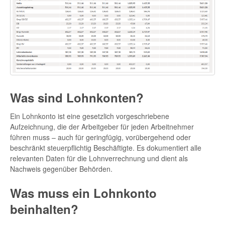
Was sind Lohnkonten?
Ein Lohnkonto ist eine gesetzlich vorgeschriebene
Aufzeichnung, die der Arbeitgeber für jeden Arbeitnehmer
führen muss – auch für geringfügig, vorübergehend oder
beschränkt steuerpflichtig Beschäftigte. Es dokumentiert alle
relevanten Daten für die Lohnverrechnung und dient als
Nachweis gegenüber Behörden.
Was muss ein Lohnkonto
beinhalten?