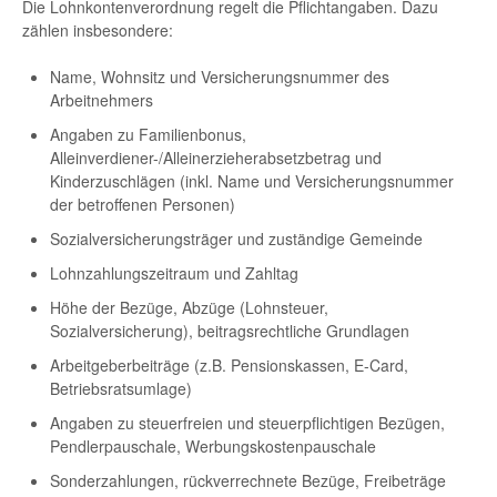
Die Lohnkontenverordnung regelt die Pflichtangaben. Dazu
zählen insbesondere:
Name, Wohnsitz und Versicherungsnummer des
Arbeitnehmers
Angaben zu Familienbonus,
Alleinverdiener-/Alleinerzieherabsetzbetrag und
Kinderzuschlägen (inkl. Name und Versicherungsnummer
der betroffenen Personen)
Sozialversicherungsträger und zuständige Gemeinde
Lohnzahlungszeitraum und Zahltag
Höhe der Bezüge, Abzüge (Lohnsteuer,
Sozialversicherung), beitragsrechtliche Grundlagen
Arbeitgeberbeiträge (z.B. Pensionskassen, E-Card,
Betriebsratsumlage)
Angaben zu steuerfreien und steuerpflichtigen Bezügen,
Pendlerpauschale, Werbungskostenpauschale
Sonderzahlungen, rückverrechnete Bezüge, Freibeträge