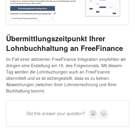
Übermittlungszeitpunkt Ihrer
Lohnbuchhaltung an FreeFinance
Im Fall einer aktivierten FreeFinance Integration empfehlen wir
dringen eine Erstellung am 15. des Folgemonats. Mit diesem
Tag werden die Lohnbuchungen auch an FreeFinance
übermittelt und es ist sichergestellt, dass es zu keinen
Abweichungen zwischen Ihrer Lohnverrechnung und Ihrer
Buchhaltung kommt.
Did this answer your question?
Yes
No