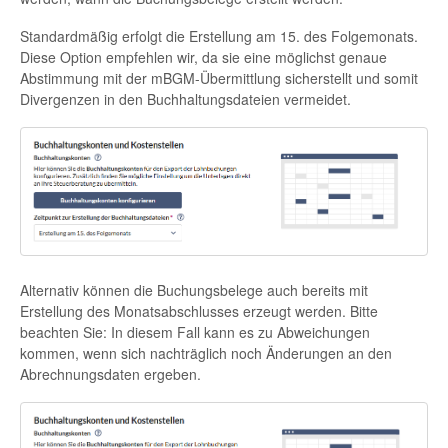
Standardmäßig erfolgt die Erstellung am 15. des Folgemonats.
Diese Option empfehlen wir, da sie eine möglichst genaue
Abstimmung mit der mBGM-Übermittlung sicherstellt und somit
Divergenzen in den Buchhaltungsdateien vermeidet.
Alternativ können die Buchungsbelege auch bereits mit
Erstellung des Monatsabschlusses erzeugt werden. Bitte
beachten Sie: In diesem Fall kann es zu Abweichungen
kommen, wenn sich nachträglich noch Änderungen an den
Abrechnungsdaten ergeben.