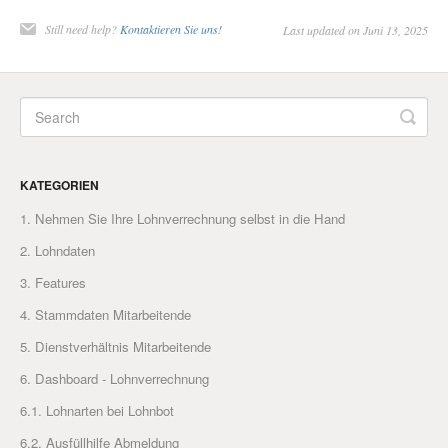
Still need help?
Kontaktieren Sie uns!
Last updated on Juni 13, 2025
KATEGORIEN
1. Nehmen Sie Ihre Lohnverrechnung selbst in die Hand
2. Lohndaten
3. Features
4. Stammdaten Mitarbeitende
5. Dienstverhältnis Mitarbeitende
6. Dashboard - Lohnverrechnung
6.1. Lohnarten bei Lohnbot
6.2. Ausfüllhilfe Abmeldung