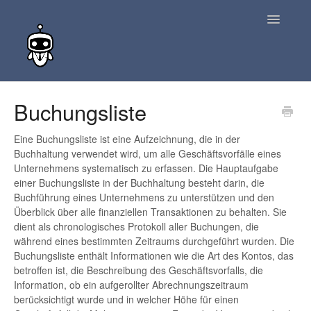
Toggle
Navigatio
zurück zur Suche
Buchungsliste
Kontakt
Eine Buchungsliste ist eine Aufzeichnung, die in der
Buchhaltung verwendet wird, um alle Geschäftsvorfälle eines
Unternehmens systematisch zu erfassen. Die Hauptaufgabe
einer Buchungsliste in der Buchhaltung besteht darin, die
Buchführung eines Unternehmens zu unterstützen und den
Überblick über alle finanziellen Transaktionen zu behalten. Sie
dient als chronologisches Protokoll aller Buchungen, die
während eines bestimmten Zeitraums durchgeführt wurden. Die
Buchungsliste enthält Informationen wie die Art des Kontos, das
betroffen ist, die Beschreibung des Geschäftsvorfalls, die
Information, ob ein aufgerollter Abrechnungszeitraum
berücksichtigt wurde und in welcher Höhe für einen