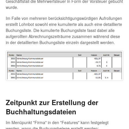
Geschäftsfall die Mehrwertsteuer in Form der Vorsteuer gebucht
wurde.
Im Falle von mehreren berücksichtigungswürdigen Aufrollungen
erstellt Lohnbot sowohl eine kumulierte als auch eine detaillierte
Buchungsliste. Die kumulierte Buchungsliste fasst dabei alle
aufgerollten Abrechnungszeiträume zusammen während diese
in der detaillierten Buchungsliste einzeln dargestellt werden.
Zeitpunkt zur Erstellung der
Buchhaltungsdateien
Im Menüpunkt "Firma" in den "Features" kann festgelegt
werden, wann die Buchungsbelege erstellt werden: